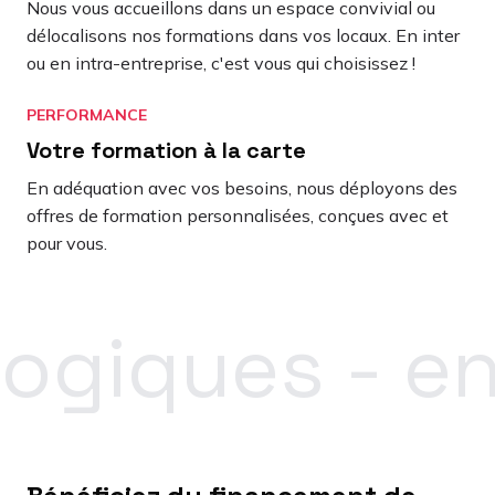
Nous vous accueillons dans un espace convivial ou
délocalisons nos formations dans vos locaux. En inter
ou en intra-entreprise, c'est vous qui choisissez !
PERFORMANCE
Votre formation à la carte
En adéquation avec vos besoins, nous déployons des
offres de formation personnalisées, conçues avec et
pour vous.
giques - en