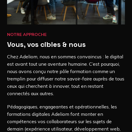
NOTRE APPROCHE
Vous, vos cibles & nous
Chez Adeliom, nous en sommes convaincus : le digital
est avant tout une aventure humaine. C’est pourquoi,
nous avons conçu notre pôle formation comme un
tremplin pour diffuser notre savoir-faire auprès de tous
ceux qui cherchent à innover, tout en restant
connectés aux autres.
Pédagogiques, engageantes et opérationnelles, les
formations digitales Adeliom font monter en
compétences vos collaborateurs sur les sujets de
demain (expérience utilisateur, développement web,