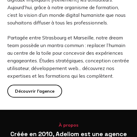
Aujourd'hui, grâce à notre organisme de formation,
c’est la vision d’un monde digital humaniste que nous
souhaitons diffuser à tous les professionnels.
Partagée entre Strasbourg et Marseille, notre dream
team possède un mantra commun : replacer l’humain
au centre de la toile pour concevoir des expériences
engageantes. Études stratégiques, conception centrée
utilisateur, développement web... découvrez nos
expertises et les formations qui les complètent.
Découvrir l'agence
À propos
Créée en 2010, Adeliom est une agence