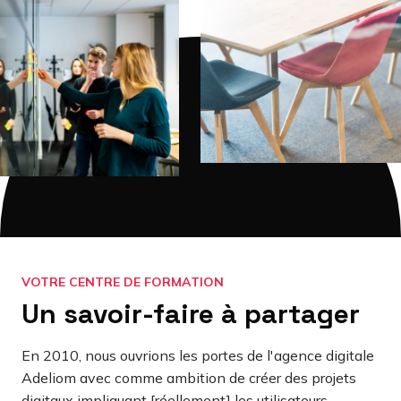
VOTRE CENTRE DE FORMATION
Un savoir-faire à partager
En 2010, nous ouvrions les portes de l'agence digitale
Adeliom avec comme ambition de créer des projets
digitaux impliquant [réellement] les utilisateurs.