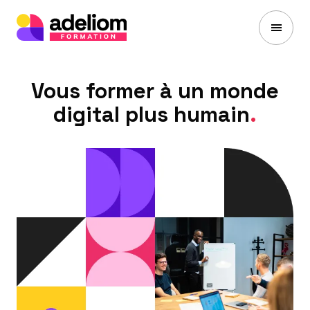
Adeliom
Formation
Vous former à un monde
digital plus humain
.