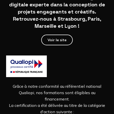
digitale experte dans la conception de
projets engageants et créatifs.
Retrouvez-nous à Strasbourg, Paris,
Marseille et Lyon !
Voir le site
Grâce à notre conformité au référentiel national
Qualiopi, nos formations sont éligibles au
financement.
La certification a été délivrée au titre de la catégorie
d'action suivante :