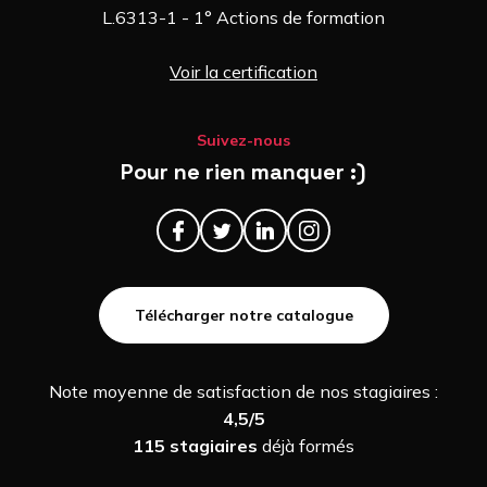
L.6313-1 - 1° Actions de formation
Voir la certification
Suivez-nous
Pour ne rien manquer :)
Télécharger notre catalogue
Note moyenne de satisfaction de nos stagiaires :
4,5/5
115 stagiaires
déjà formés