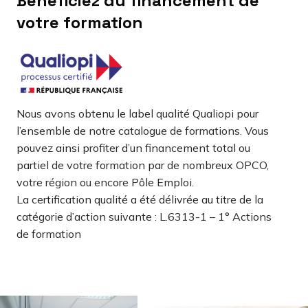
Bénéficiez du financement de
votre formation
Nous avons obtenu le label qualité Qualiopi pour
l’ensemble de notre catalogue de formations. Vous
pouvez ainsi profiter d’un financement total ou
partiel de votre formation par de nombreux OPCO,
votre région ou encore Pôle Emploi.
La certification qualité a été délivrée au titre de la
catégorie d’action suivante : L.6313-1 – 1° Actions
de formation