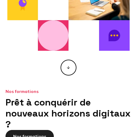
Nos formations
Prêt à conquérir de
nouveaux horizons digitaux
?
Nos formations